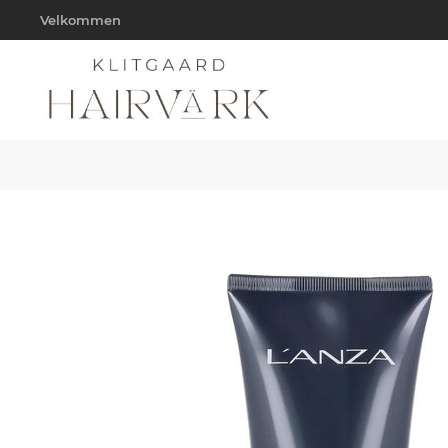
Velkommen