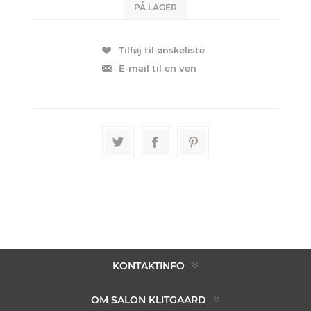
PÅ LAGER
KONTAKTINFO
OM SALON KLITGAARD