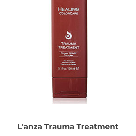
L'anza Trauma Treatment