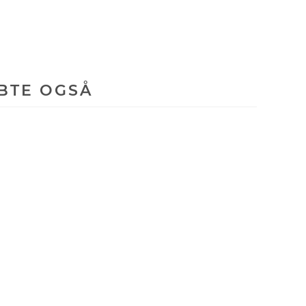
BTE OGSÅ