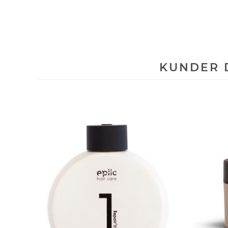
KUNDER 