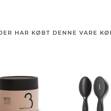
DER HAR KØBT DENNE VARE KØ