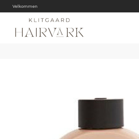
Velkommen