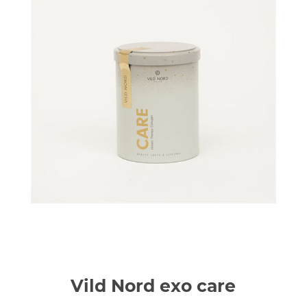
Vild Nord exo care