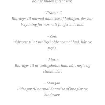
holder huden spændstig.
- Vitamin C
Bidrager til normal dannelse af kollagen, der har
betydning for normalt fungerende hud.
- Zink
Bidrager til at vedligeholde normal hud, hår og
negle.
- Biotin
Bidrager til at vedligeholde hud, hår, negle og
slimhinder.
- Mangan
Bidrager til normal dannelse af knogler og
bindevæv.